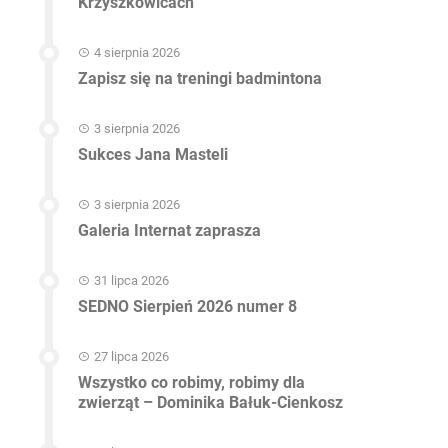
Krzyszkowicach
4 sierpnia 2026
Zapisz się na treningi badmintona
3 sierpnia 2026
Sukces Jana Masteli
3 sierpnia 2026
Galeria Internat zaprasza
31 lipca 2026
SEDNO Sierpień 2026 numer 8
27 lipca 2026
Wszystko co robimy, robimy dla
zwierząt – Dominika Bałuk-Cienkosz