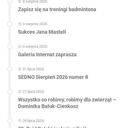
4 sierpnia 2026
Zapisz się na treningi badmintona
3 sierpnia 2026
Sukces Jana Masteli
3 sierpnia 2026
Galeria Internat zaprasza
31 lipca 2026
SEDNO Sierpień 2026 numer 8
27 lipca 2026
Wszystko co robimy, robimy dla zwierząt –
Dominika Bałuk-Cienkosz
26 lipca 2026