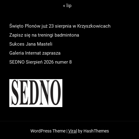
« lip
Święto Plonów już 23 sierpnia w Krzyszkowicach
Zapisz się na treningi badmintona
Sukces Jana Masteli
Galeria Internat zaprasza
SEDNO Sierpień 2026 numer 8
WordPress Theme |
Viral
by HashThemes