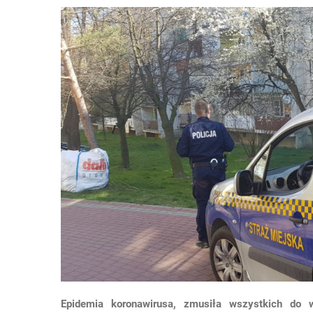
Epidemia koronawirusa, zmusiła wszystkich do