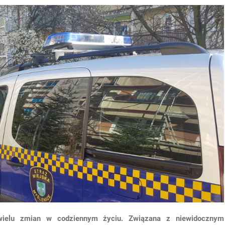
 wielu zmian w codziennym życiu. Związana z niewidocznym