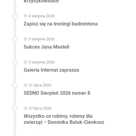
Krzyszkowicach
4 sierpnia 2026
Zapisz się na treningi badmintona
3 sierpnia 2026
Sukces Jana Masteli
3 sierpnia 2026
Galeria Internat zaprasza
31 lipca 2026
SEDNO Sierpień 2026 numer 8
27 lipca 2026
Wszystko co robimy, robimy dla
zwierząt – Dominika Bałuk-Cienkosz