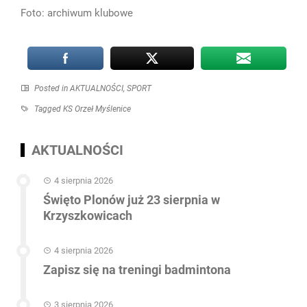
Foto: archiwum klubowe
Posted in
AKTUALNOŚCI
,
SPORT
Tagged
KS Orzeł Myślenice
AKTUALNOŚCI
4 sierpnia 2026
Święto Plonów już 23 sierpnia w
Krzyszkowicach
4 sierpnia 2026
Zapisz się na treningi badmintona
3 sierpnia 2026