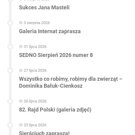
Sukces Jana Masteli
3 sierpnia 2026
Galeria Internat zaprasza
31 lipca 2026
SEDNO Sierpień 2026 numer 8
27 lipca 2026
Wszystko co robimy, robimy dla zwierząt –
Dominika Bałuk-Cienkosz
26 lipca 2026
82. Rajd Polski (galeria zdjęć)
23 lipca 2026
Sierściuch zaprasza!