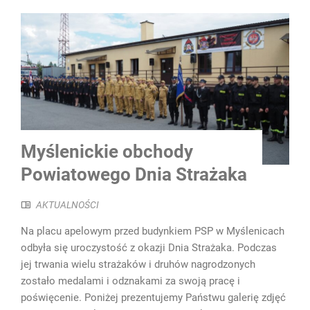
Myślenickie obchody
Powiatowego Dnia Strażaka
AKTUALNOŚCI
Na placu apelowym przed budynkiem PSP w Myślenicach
odbyła się uroczystość z okazji Dnia Strażaka. Podczas
jej trwania wielu strażaków i druhów nagrodzonych
zostało medalami i odznakami za swoją pracę i
poświęcenie. Poniżej prezentujemy Państwu galerię zdjęć