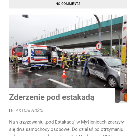
NO COMMENTS
Zderzenie pod estakadą
AKTUALNOŚCI
Na skrzyżowaniu „pod Estakadą” w Myślenicach zderzyły
się dwa samochody osobowe. Do działań po otrzymaniu