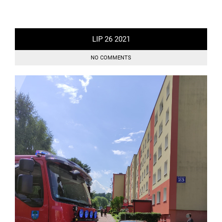
LIP
26
2021
NO COMMENTS